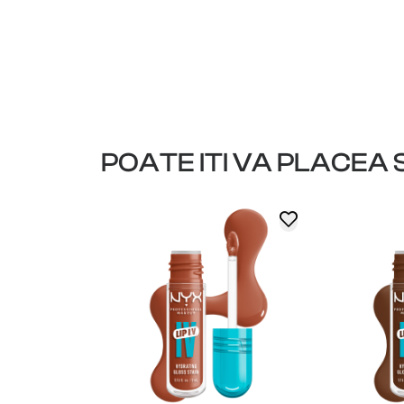
POATE ITI VA PLACEA S