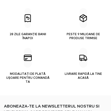
28 ZILE GARANȚIE BANII
PESTE 9 MILIOANE DE
ÎNAPOI
PRODUSE TRIMISE
MODALITAȚI DE PLATĂ
LIVRARE RAPIDĂ LA TINE
UȘOARE PENTRU COMANDĂ
ACASĂ
TA
ABONEAZA-TE LA NEWSLETTERUL NOSTRU SI