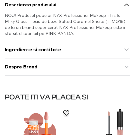
Descrierea produsului
NOU! Produsul popular NYX Professional Makeup This Is
Milky Gloss - luciu de buze Salted Caramel Shake (TIMG18)
de la un brand super cerut NYX Professional Makeup este in
sfarsit disponibil pe PINK PANDA.
Ingrediente si cantitate
Despre Brand
POATE ITI VA PLACEA SI