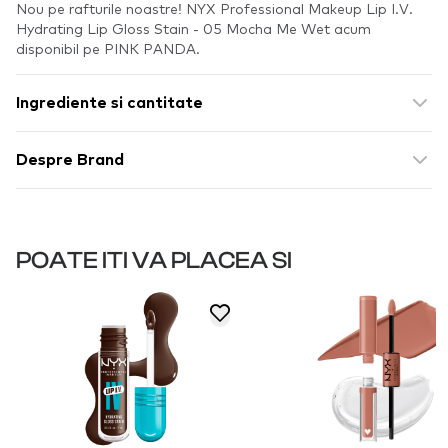
Nou pe rafturile noastre! NYX Professional Makeup Lip I.V.
Hydrating Lip Gloss Stain - 05 Mocha Me Wet acum
disponibil pe PINK PANDA.
Ingrediente si cantitate
Despre Brand
POATE ITI VA PLACEA SI