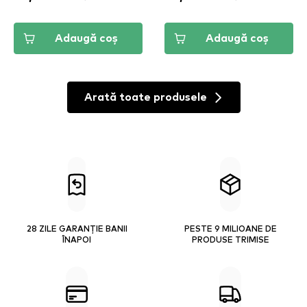
Adaugă coș
Adaugă coș
Arată toate produsele
28 ZILE GARANȚIE BANII
PESTE 9 MILIOANE DE
ÎNAPOI
PRODUSE TRIMISE