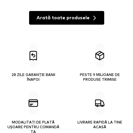
Arată toate produsele
28 ZILE GARANȚIE BANII
PESTE 9 MILIOANE DE
ÎNAPOI
PRODUSE TRIMISE
MODALITAȚI DE PLATĂ
LIVRARE RAPIDĂ LA TINE
UȘOARE PENTRU COMANDĂ
ACASĂ
TA