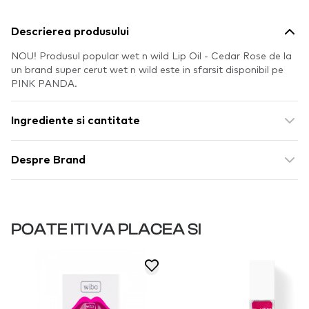
Descrierea produsului
NOU! Produsul popular wet n wild Lip Oil - Cedar Rose de la
un brand super cerut wet n wild este in sfarsit disponibil pe
PINK PANDA.
Ingrediente si cantitate
Despre Brand
POATE ITI VA PLACEA SI