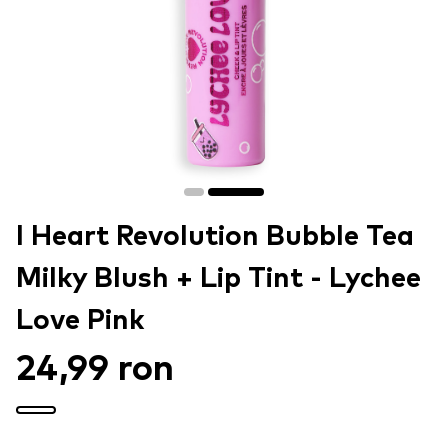
I Heart Revolution Bubble Tea
Milky Blush + Lip Tint - Lychee
Love Pink
24,99 ron