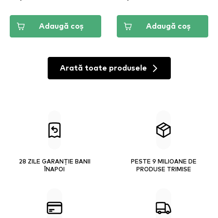
Adaugă coș
Adaugă coș
Arată toate produsele
28 ZILE GARANȚIE BANII
PESTE 9 MILIOANE DE
ÎNAPOI
PRODUSE TRIMISE