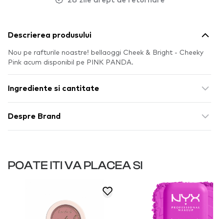
Descrierea produsului
Nou pe rafturile noastre! bellaoggi Cheek & Bright - Cheeky
Pink acum disponibil pe PINK PANDA.
Ingrediente si cantitate
Despre Brand
POATE ITI VA PLACEA SI