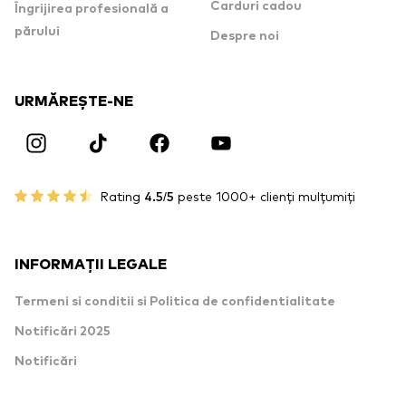
Carduri cadou
Îngrijirea profesională a
părului
Despre noi
URMĂREȘTE-NE
Rating
4.5/5
peste 1000+ clienți mulțumiți
INFORMAȚII LEGALE
Termeni si conditii si Politica de confidentialitate
Notificări 2025
Notificări