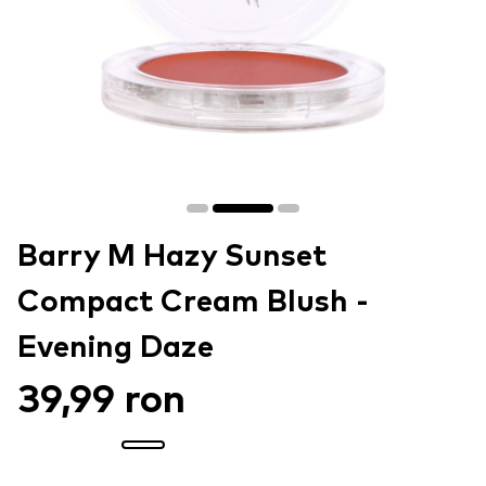
Barry M Hazy Sunset
Compact Cream Blush -
Evening Daze
39,99 ron