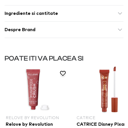
Ingrediente si cantitate
Despre Brand
POATE ITI VA PLACEA SI
RELOVE BY REVOLUTION
CATRICE
Relove by Revolution
CATRICE Disney Pixar