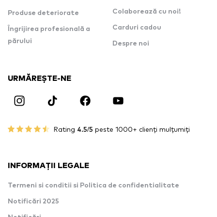
Colaborează cu noi!
Produse deteriorate
Carduri cadou
Îngrijirea profesională a
părului
Despre noi
URMĂREȘTE-NE
Rating
4.5/5
peste 1000+ clienți mulțumiți
INFORMAȚII LEGALE
Termeni si conditii si Politica de confidentialitate
Notificări 2025