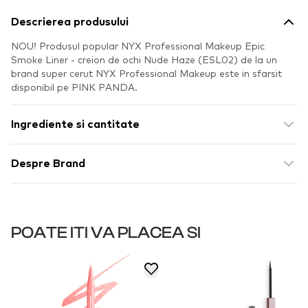
Descrierea produsului
NOU! Produsul popular NYX Professional Makeup Epic
Smoke Liner - creion de ochi Nude Haze (ESL02) de la un
brand super cerut NYX Professional Makeup este in sfarsit
disponibil pe PINK PANDA.
Ingrediente si cantitate
Despre Brand
POATE ITI VA PLACEA SI