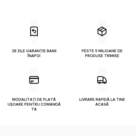
28 ZILE GARANȚIE BANII
PESTE 9 MILIOANE DE
ÎNAPOI
PRODUSE TRIMISE
MODALITAȚI DE PLATĂ
LIVRARE RAPIDĂ LA TINE
UȘOARE PENTRU COMANDĂ
ACASĂ
TA