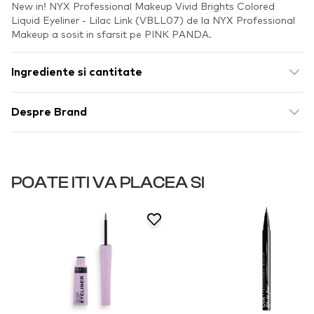
New in! NYX Professional Makeup Vivid Brights Colored
Liquid Eyeliner - Lilac Link (VBLL07) de la NYX Professional
Makeup a sosit in sfarsit pe PINK PANDA.
Ingrediente si cantitate
Despre Brand
POATE ITI VA PLACEA SI