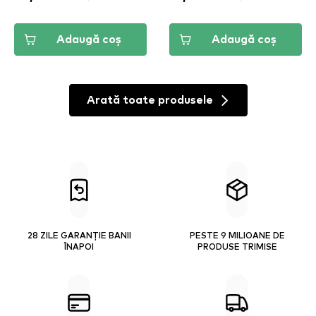
Adaugă coș
Adaugă coș
Arată toate produsele
28 ZILE GARANȚIE BANII
PESTE 9 MILIOANE DE
ÎNAPOI
PRODUSE TRIMISE