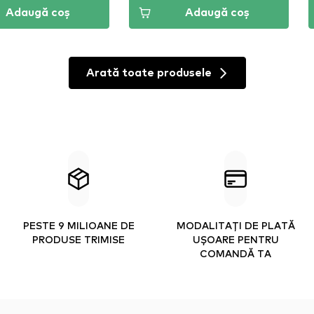
Adaugă coș
Adaugă coș
Arată toate produsele
PESTE 9 MILIOANE DE
MODALITAȚI DE PLATĂ
PRODUSE TRIMISE
UȘOARE PENTRU
COMANDĂ TA