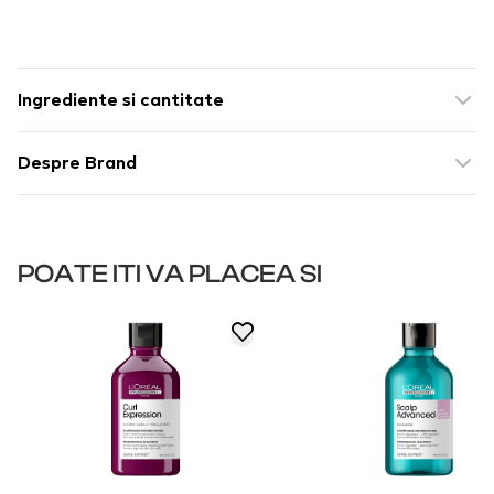
Ingrediente si cantitate
Despre Brand
POATE ITI VA PLACEA SI