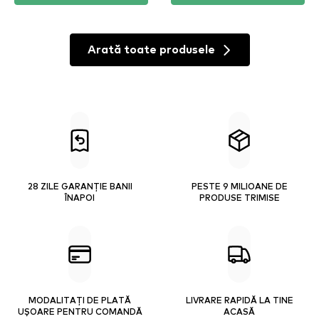
Arată toate produsele
28 ZILE GARANȚIE BANII
PESTE 9 MILIOANE DE
ÎNAPOI
PRODUSE TRIMISE
MODALITAȚI DE PLATĂ
LIVRARE RAPIDĂ LA TINE
UȘOARE PENTRU COMANDĂ
ACASĂ