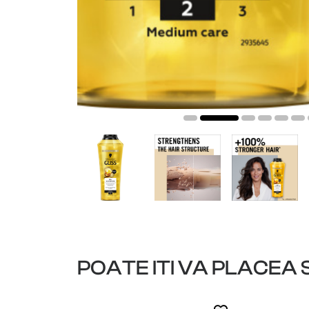
POATE ITI VA PLACEA S