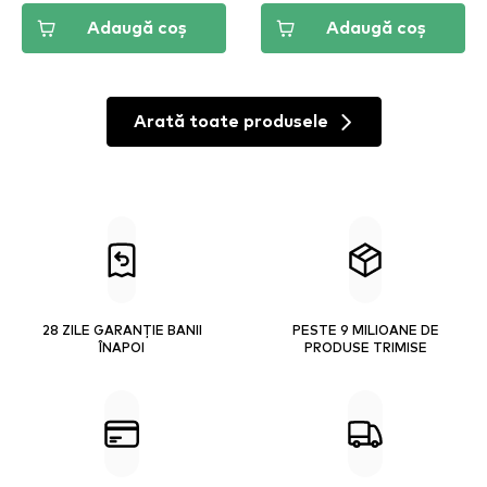
Adaugă coș
Adaugă coș
Arată toate produsele
28 ZILE GARANȚIE BANII
PESTE 9 MILIOANE DE
ÎNAPOI
PRODUSE TRIMISE