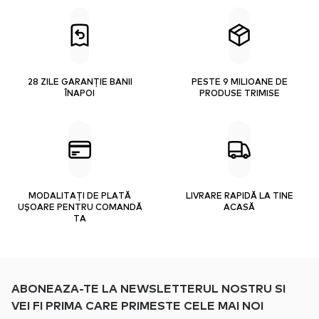
28 ZILE GARANȚIE BANII
PESTE 9 MILIOANE DE
ÎNAPOI
PRODUSE TRIMISE
MODALITAȚI DE PLATĂ
LIVRARE RAPIDĂ LA TINE
UȘOARE PENTRU COMANDĂ
ACASĂ
TA
ABONEAZA-TE LA NEWSLETTERUL NOSTRU SI
VEI FI PRIMA CARE PRIMESTE CELE MAI NOI