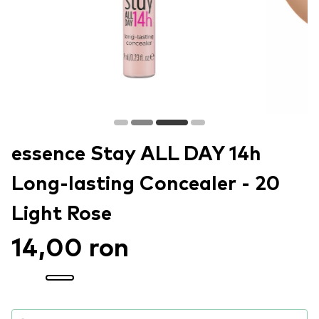
essence Stay ALL DAY 14h
Long-lasting Concealer - 20
Light Rose
14,00 ron