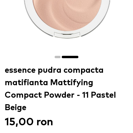
essence pudra compacta
matifianta Mattifying
Compact Powder - 11 Pastel
Beige
15,00 ron