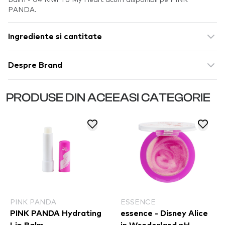
PANDA.
Ingrediente si cantitate
Despre Brand
PRODUSE DIN ACEEASI CATEGORIE
PINK PANDA
ESSENCE
PINK PANDA Hydrating
essence - Disney Alice