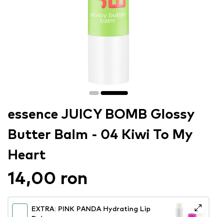
essence JUICY BOMB Glossy
Butter Balm - 04 Kiwi To My
Heart
14,00 ron
EXTRA: PINK PANDA Hydrating Lip