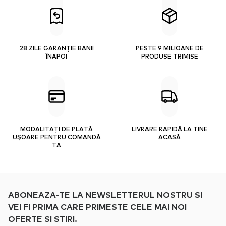
28 ZILE GARANȚIE BANII
PESTE 9 MILIOANE DE
ÎNAPOI
PRODUSE TRIMISE
MODALITAȚI DE PLATĂ
LIVRARE RAPIDĂ LA TINE
UȘOARE PENTRU COMANDĂ
ACASĂ
TA
ABONEAZA-TE LA NEWSLETTERUL NOSTRU SI
VEI FI PRIMA CARE PRIMESTE CELE MAI NOI
OFERTE SI STIRI.