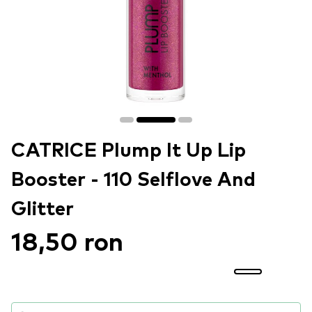
CATRICE Plump It Up Lip
Booster - 110 Selflove And
Glitter
18,50 ron