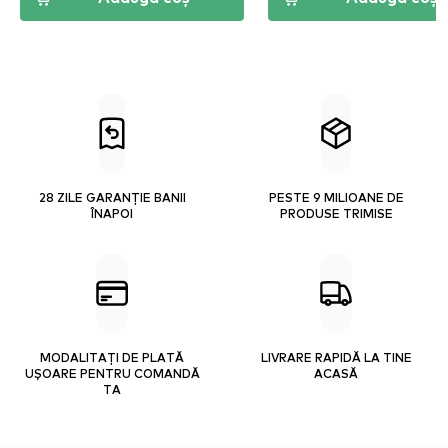
28 ZILE GARANȚIE BANII
PESTE 9 MILIOANE DE
ÎNAPOI
PRODUSE TRIMISE
MODALITAȚI DE PLATĂ
LIVRARE RAPIDĂ LA TINE
UȘOARE PENTRU COMANDĂ
ACASĂ
TA