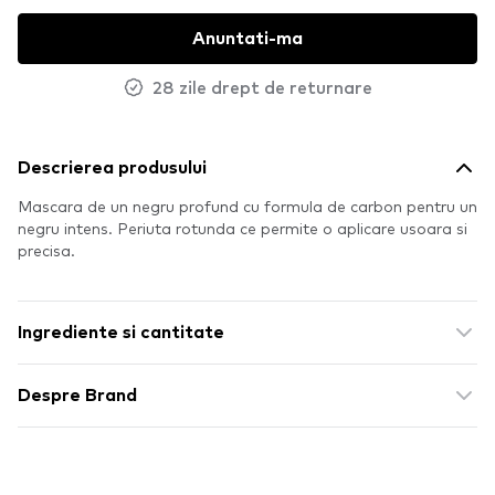
Anuntati-ma
28 zile drept de returnare
Descrierea produsului
Mascara de un negru profund cu formula de carbon pentru un
negru intens. Periuta rotunda ce permite o aplicare usoara si
precisa.
Ingrediente si cantitate
Despre Brand