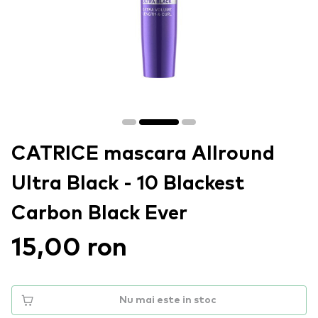
CATRICE mascara Allround
Ultra Black - 10 Blackest
Carbon Black Ever
15,00 ron
Nu mai este in stoc