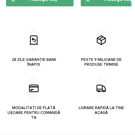
28 ZILE GARANȚIE BANII
PESTE 9 MILIOANE DE
ÎNAPOI
PRODUSE TRIMISE
MODALITAȚI DE PLATĂ
LIVRARE RAPIDĂ LA TINE
UȘOARE PENTRU COMANDĂ
ACASĂ
TA