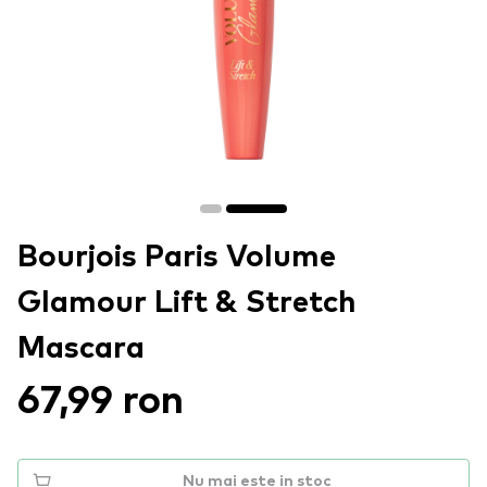
Bourjois Paris Volume
Glamour Lift & Stretch
Mascara
67,99 ron
Nu mai este in stoc