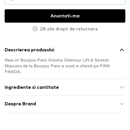
Anuntati-ma
28 zile drept de returnare
Descrierea produsului
New in! Bourjois Paris Volume Glamour Lift & Stretch
Mascara de la Bourjois Paris a sosit in sfarsit pe PINK
PANDA.
Ingrediente si cantitate
Despre Brand