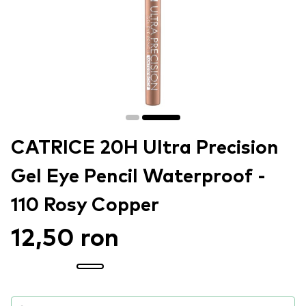
CATRICE 20H Ultra Precision
Gel Eye Pencil Waterproof -
110 Rosy Copper
12,50 ron