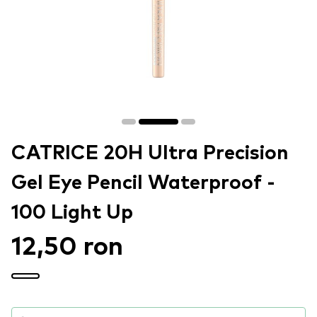
CATRICE 20H Ultra Precision
Gel Eye Pencil Waterproof -
100 Light Up
12,50 ron