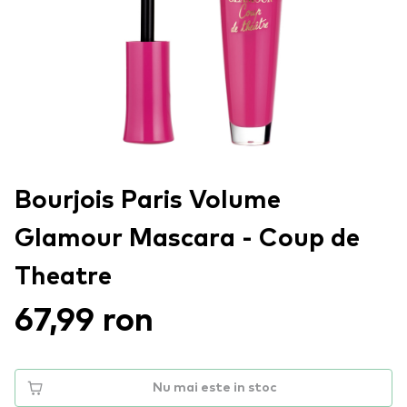
Bourjois Paris Volume
Glamour Mascara - Coup de
Theatre
67,99 ron
Nu mai este in stoc