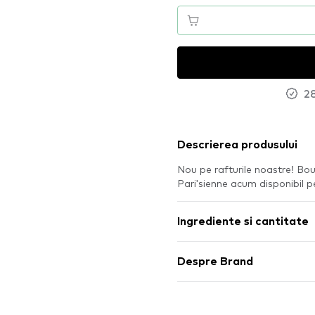
28
Descrierea produsului
Nou pe rafturile noastre! Bou
Pari'sienne acum disponibil
Ingrediente si cantitate
Despre Brand