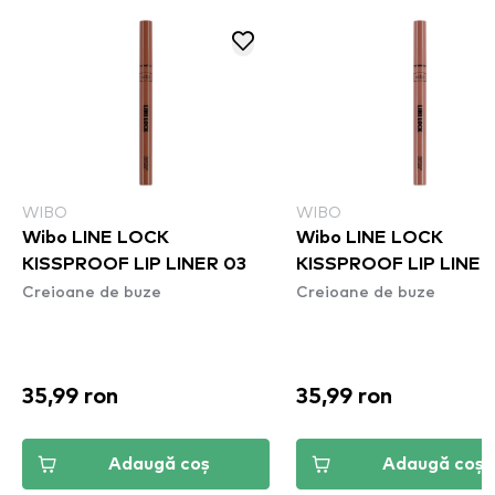
WIBO
WIBO
Wibo LINE LOCK
Wibo LINE LOCK
KISSPROOF LIP LINER 03
KISSPROOF LIP LINER
Creioane de buze
Creioane de buze
35,99 ron
35,99 ron
Adaugă coș
Adaugă coș