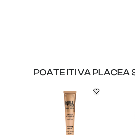
POATE ITI VA PLACEA S