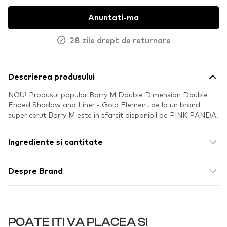
Anuntati-ma
28 zile drept de returnare
Descrierea produsului
NOU! Produsul popular Barry M Double Dimension Double
Ended Shadow and Liner - Gold Element de la un brand
super cerut Barry M este in sfarsit disponibil pe PINK PANDA.
Ingrediente si cantitate
Despre Brand
POATE ITI VA PLACEA SI