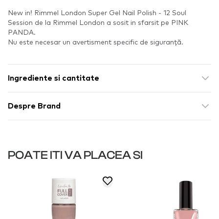
New in! Rimmel London Super Gel Nail Polish - 12 Soul
Session de la Rimmel London a sosit in sfarsit pe PINK
PANDA.
Nu este necesar un avertisment specific de siguranță.
Ingrediente si cantitate
Despre Brand
POATE ITI VA PLACEA SI