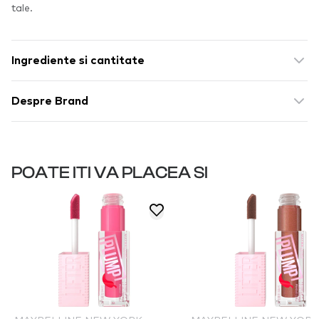
tale.
Ingrediente si cantitate
Despre Brand
POATE ITI VA PLACEA SI