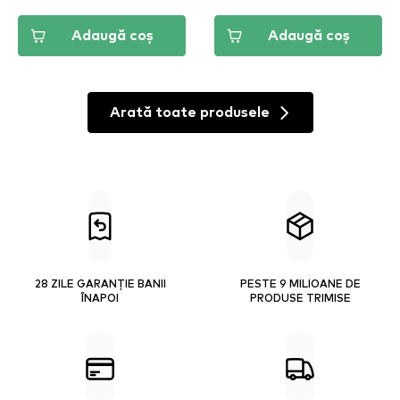
Adaugă coș
Adaugă coș
Arată toate produsele
28 ZILE GARANȚIE BANII
PESTE 9 MILIOANE DE
ÎNAPOI
PRODUSE TRIMISE