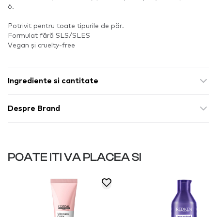
6.
Potrivit pentru toate tipurile de păr.
Formulat fără SLS/SLES
Vegan și cruelty-free
Ingrediente si cantitate
Despre Brand
POATE ITI VA PLACEA SI