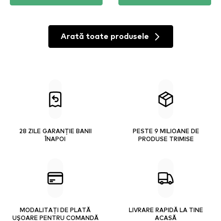
Arată toate produsele
28 ZILE GARANȚIE BANII
PESTE 9 MILIOANE DE
ÎNAPOI
PRODUSE TRIMISE
MODALITAȚI DE PLATĂ
LIVRARE RAPIDĂ LA TINE
UȘOARE PENTRU COMANDĂ
ACASĂ