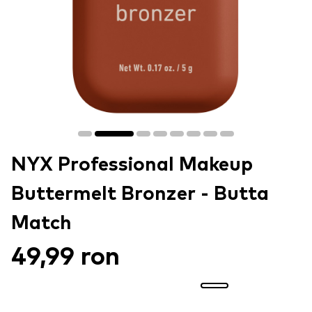
NYX Professional Makeup
Buttermelt Bronzer - Butta
Match
49,99 ron