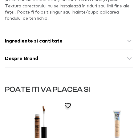
Textura corectorului nu se instalează în riduri sau linii fine ale
feței. Poate fi folosit singur sau inainte/dupa aplicarea
fondului de ten lichid.
Ingrediente si cantitate
Despre Brand
POATE ITI VA PLACEA SI