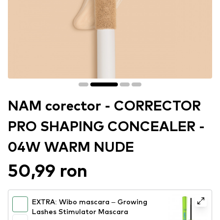
NAM corector - CORRECTOR
PRO SHAPING CONCEALER -
04W WARM NUDE
50,99 ron
EXTRA: Wibo mascara – Growing
Lashes Stimulator Mascara