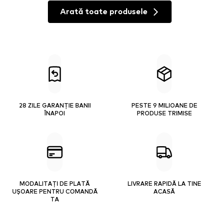
Arată toate produsele
28 ZILE GARANȚIE BANII
PESTE 9 MILIOANE DE
ÎNAPOI
PRODUSE TRIMISE
MODALITAȚI DE PLATĂ
LIVRARE RAPIDĂ LA TINE
UȘOARE PENTRU COMANDĂ
ACASĂ
TA