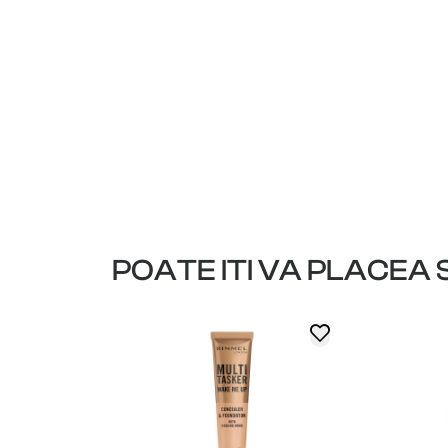
POATE ITI VA PLACEA S