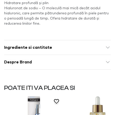
Hidratare profundă și plin
Hialuronat de sodiu – O moleculă mai mică decât acidul
hialuronic, care permite pătrunderea profundă în piele pentru
o perioadă lungă de timp. Ofera hidratare de durată și
reducerea liniilor fine.
Ingrediente si cantitate
Despre Brand
POATE ITI VA PLACEA SI