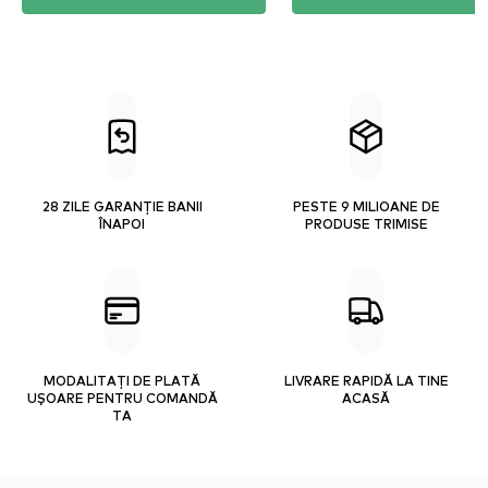
28 ZILE GARANȚIE BANII
PESTE 9 MILIOANE DE
ÎNAPOI
PRODUSE TRIMISE
MODALITAȚI DE PLATĂ
LIVRARE RAPIDĂ LA TINE
UȘOARE PENTRU COMANDĂ
ACASĂ
TA