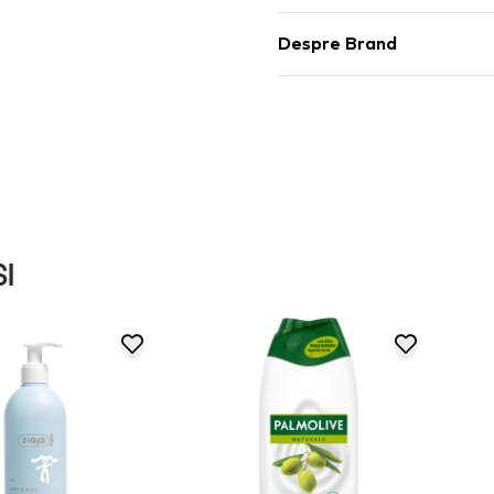
Despre Brand
I