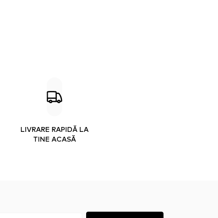
LIVRARE RAPIDĂ LA
TINE ACASĂ