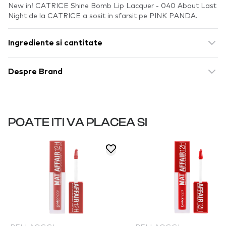
New in! CATRICE Shine Bomb Lip Lacquer - 040 About Last
Night de la CATRICE a sosit in sfarsit pe PINK PANDA.
Ingrediente si cantitate
Despre Brand
POATE ITI VA PLACEA SI