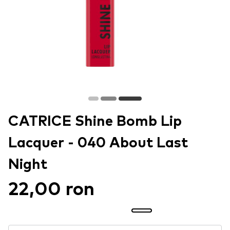
CATRICE Shine Bomb Lip
Lacquer - 040 About Last
Night
22,00 ron