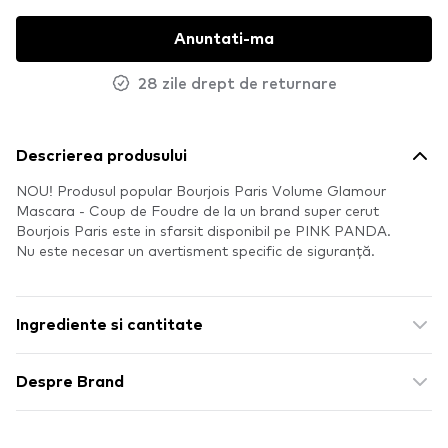
Anuntati-ma
28 zile drept de returnare
Descrierea produsului
NOU! Produsul popular Bourjois Paris Volume Glamour
Mascara - Coup de Foudre de la un brand super cerut
Bourjois Paris este in sfarsit disponibil pe PINK PANDA.
Nu este necesar un avertisment specific de siguranță.
Ingrediente si cantitate
Despre Brand