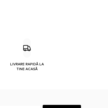
LIVRARE RAPIDĂ LA
TINE ACASĂ