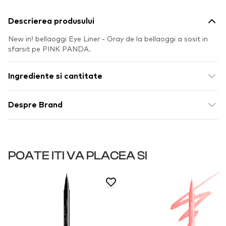
Descrierea produsului
New in! bellaoggi Eye Liner - Gray de la bellaoggi a sosit in
sfarsit pe PINK PANDA.
Ingrediente si cantitate
Despre Brand
POATE ITI VA PLACEA SI