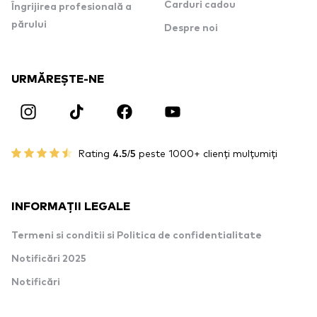
Carduri cadou
Îngrijirea profesională a
părului
Despre noi
URMĂREȘTE-NE
Rating
4.5/5
peste 1000+ clienți mulțumiți
INFORMAȚII LEGALE
Termeni si conditii si Politica de confidentialitate
Notificări 2025
Notificări