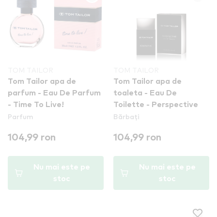
TOM TAILOR
TOM TAILOR
Tom Tailor apa de
Tom Tailor apa de
parfum - Eau De Parfum
toaleta - Eau De
- Time To Live!
Toilette - Perspective
Parfum
Bărbați
104,99 ron
104,99 ron
Nu mai este pe
Nu mai este pe
stoc
stoc