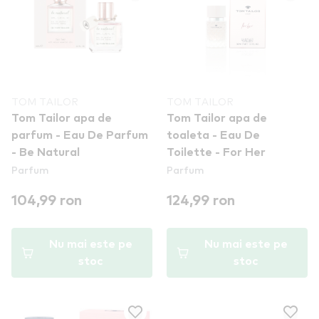
TOM TAILOR
TOM TAILOR
Tom Tailor apa de
Tom Tailor apa de
parfum - Eau De Parfum
toaleta - Eau De
- Be Natural
Toilette - For Her
Parfum
Parfum
104,99 ron
124,99 ron
Nu mai este pe
Nu mai este pe
stoc
stoc