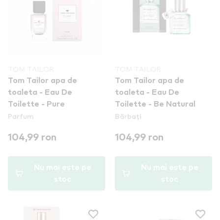
TOM TAILOR
TOM TAILOR
Tom Tailor apa de
Tom Tailor apa de
toaleta - Eau De
toaleta - Eau De
Toilette - Pure
Toilette - Be Natural
Parfum
Bărbați
104,99 ron
104,99 ron
Nu mai este pe
Nu mai este pe
stoc
stoc