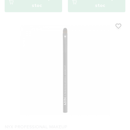
stoc
stoc
NYX PROFESSIONAL MAKEUP