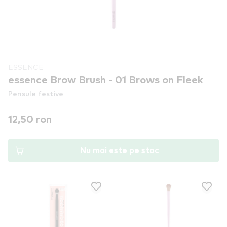
ESSENCE
essence Brow Brush - 01 Brows on Fleek
Pensule festive
12,50 ron
Nu mai este pe stoc