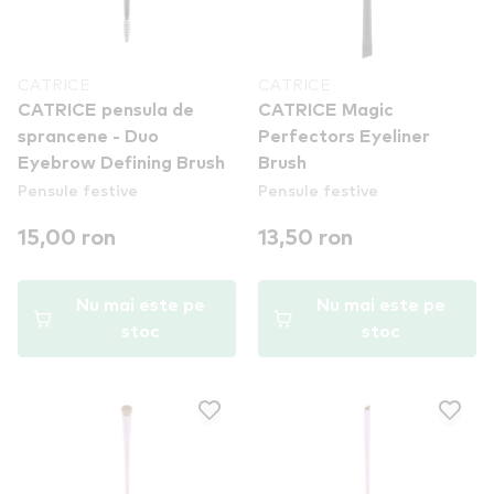
CATRICE
CATRICE
CATRICE pensula de
CATRICE Magic
sprancene - Duo
Perfectors Eyeliner
Eyebrow Defining Brush
Brush
Pensule festive
Pensule festive
15,00 ron
13,50 ron
Nu mai este pe
Nu mai este pe
stoc
stoc