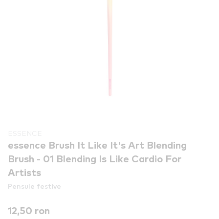
ESSENCE
essence Brush It Like It's Art Blending
Brush - 01 Blending Is Like Cardio For
Artists
Pensule festive
12,50 ron