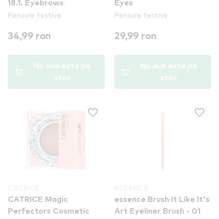
18.1. Eyebrows
Eyes
Pensule festive
Pensule festive
34,99 ron
29,99 ron
Nu mai este pe
Nu mai este pe
stoc
stoc
CATRICE
ESSENCE
CATRICE Magic
essence Brush It Like It's
Perfectors Cosmetic
Art Eyeliner Brush - 01