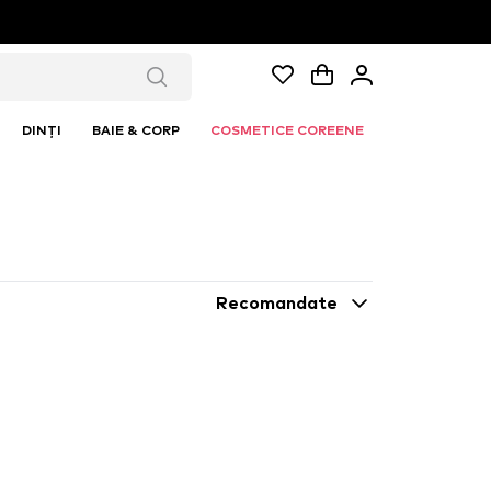
DINȚI
BAIE & CORP
COSMETICE COREENE
Recomandate